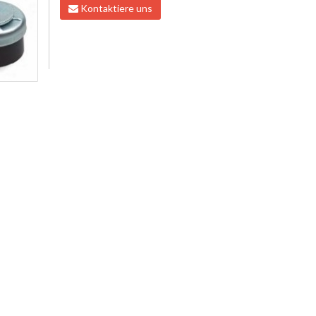
Kontaktiere uns