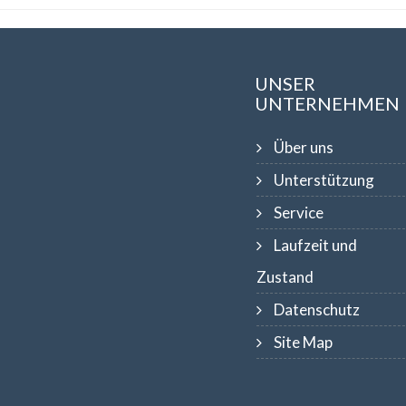
UNSER
UNTERNEHMEN
Über uns
Unterstützung
Service
Laufzeit und
Zustand
Datenschutz
Site Map