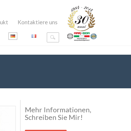
ukt
Kontaktiere uns
Mehr Informationen,
Schreiben Sie Mir!