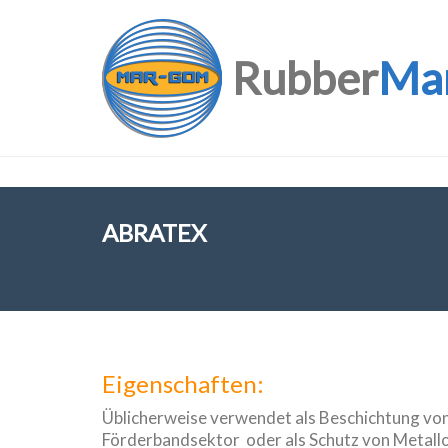
Rubber
Ma
ABRATEX
Eigenschaften:
Üblicherweise verwendet als Beschichtung von
Förderbandsektor oder als Schutz von Metall