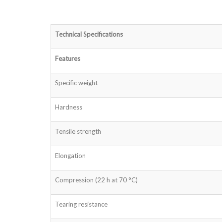
Technical Specifications
Features
Specific weight
Hardness
Tensile strength
Elongation
Compression (22 h at 70 °C)
Tearing resistance