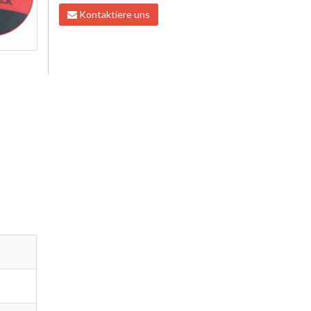
Kontaktiere uns