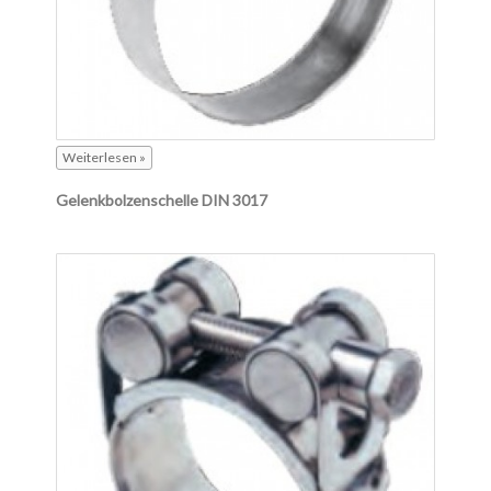
Weiterlesen »
Gelenkbolzenschelle DIN 3017