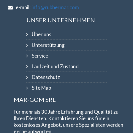
e-mail:
info@rubbermar.com
UNSER UNTERNEHMEN
Über uns
Unterstützung
Service
Laufzeit und Zustand
Datenschutz
Site Map
MAR-GOM SRL
Für mehr als 30 Jahre Erfahrung und Qualität zu
Ihren Diensten. Kontaktieren Sie uns für ein
kostenloses Angebot, unsere Spezialisten werden
gerne antworten