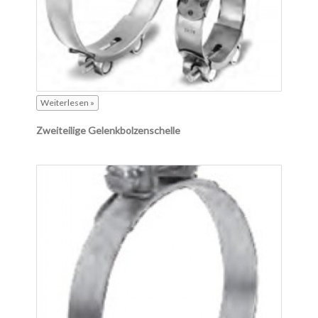
Weiterlesen »
Zweiteilige Gelenkbolzenschelle