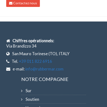
Contactez nous
Chiffres opérationnels:
Via Brandizzo 34
San Mauro Torinese (TO), ITALY
Tel.
+39 011 822 6916
e-mail:
info@rubbermar.com
NOTRE COMPAGNIE
Sur
Soutien