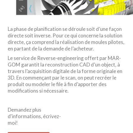
La phase de planification se déroule soit d’une façon
directe soit inverse. Pour ce qui concerne la solution
directe, ça comprend la réalisation de moules pilotes,
en partant de la demande de l’acheteur.
Le service de Reverse-engineering offert par MAR-
GOM garantit la reconstruction CAD d’un object, à
travers l’acquisition digitale de la forme originale en
3D. En commençant par le scan, on peut recréer le
produit ou modeler le file à fin d’apporter
des
modifications si nécessaire.
Demandez plus
d'informations, écrivez-
moi!