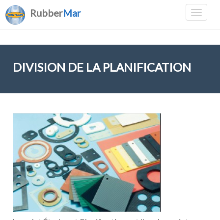
Rubber
Mar
DIVISION DE LA PLANIFICATION