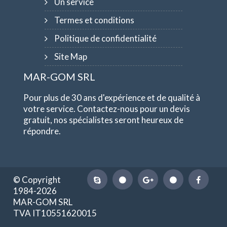
Un service
Termes et conditions
Politique de confidentialité
Site Map
MAR-GOM SRL
Pour plus de 30 ans d'expérience et de qualité à
votre service. Contactez-nous pour un devis
gratuit, nos spécialistes seront heureux de
répondre.
© Copyright
1984-2026
MAR-GOM SRL
TVA IT10551620015