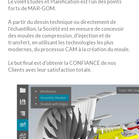
Le volet Études et Planification est l'un des points
forts de MAR-GOM.
A partir du dessin technique ou directement de
l'échantillon, la Société est en mesure de concevoir
des moules de compression, d'injection et de
transfert, en utilisant les technologies les plus
modernes, du processus CAM à la création du moule.
Le but final est d'obtenir la CONFIANCE de nos
Clients avec leur satisfaction totale.