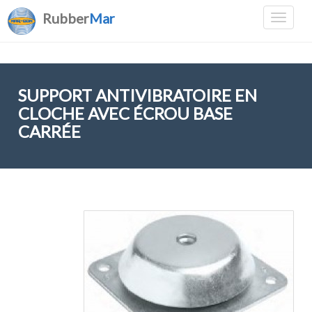
Rubber
Mar
SUPPORT ANTIVIBRATOIRE EN
CLOCHE AVEC ÉCROU BASE
CARRÉE