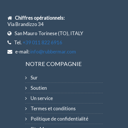
Chiffres opérationnels:
Via Brandizzo 34
San Mauro Torinese (TO), ITALY
Tel.
+39 011 822 6916
e-mail:
info@rubbermar.com
NOTRE COMPAGNIE
Sur
Soutien
Un service
Termes et conditions
Politique de confidentialité