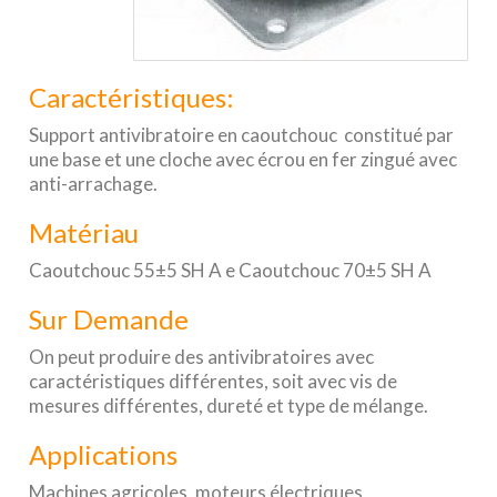
Caractéristiques:
Support antivibratoire en caoutchouc constitué par
une base et une cloche avec écrou en fer zingué avec
anti-arrachage.
Matériau
Caoutchouc 55±5 SH A e Caoutchouc 70±5 SH A
Sur Demande
On peut produire des antivibratoires avec
caractéristiques différentes, soit avec vis de
mesures différentes, dureté et type de mélange.
Applications
Machines agricoles, moteurs électriques,