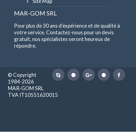
Site Map
MAR-GOM SRL
Pour plus de 30 ans d'expérience et de qualité à
votre service. Contactez-nous pour un devis
gratuit, nos spécialistes seront heureux de
répondre.
© Copyright
1984-2026
MAR-GOM SRL
TVA IT10551620015