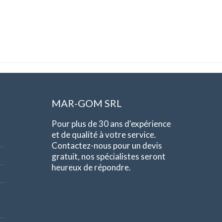
MAR-GOM SRL
Pour plus de 30 ans d'expérience
et de qualité à votre service.
Contactez-nous pour un devis
gratuit, nos spécialistes seront
heureux de répondre.