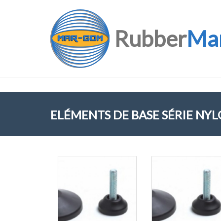
Rubber
Ma
ELÉMENTS DE BASE SÉRIE NY