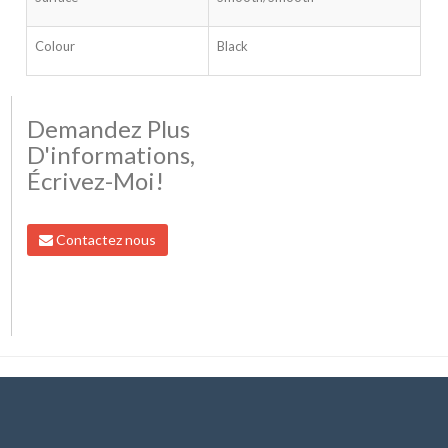
Colour
Black
Demandez Plus
D'informations,
Écrivez-Moi!
Contactez nous