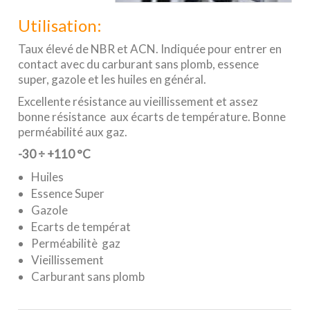
Utilisation:
Taux élevé de NBR et ACN. Indiquée pour entrer en
contact avec du carburant sans plomb, essence
super, gazole et les huiles en général.
Excellente résistance au vieillissement et assez
bonne résistance aux écarts de température. Bonne
perméabilité aux gaz.
-30
÷
+110 °C
Huiles
Essence Super
Gazole
Ecarts de températ
Perméabilitè gaz
Vieillissement
Carburant sans plomb