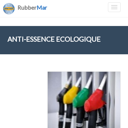
Rubber
Mar
ANTI-ESSENCE ECOLOGIQUE