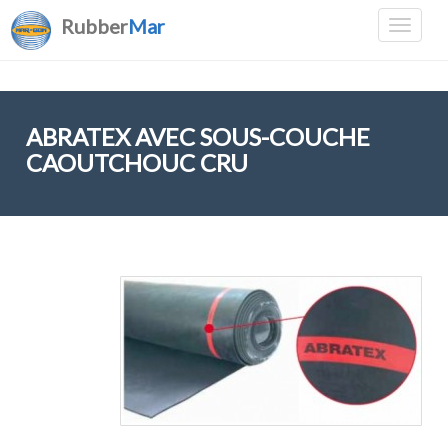
Rubber
Mar
ABRATEX AVEC SOUS-COUCHE
CAOUTCHOUC CRU