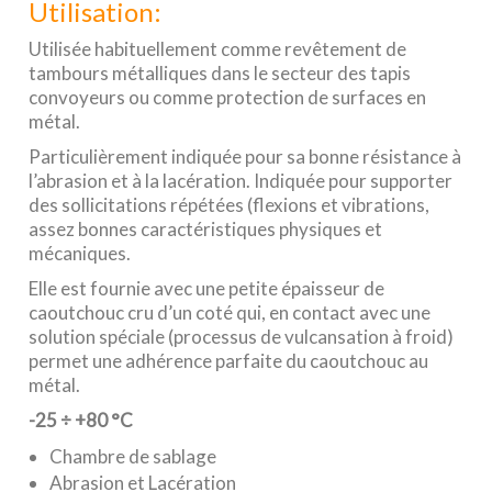
Utilisation:
Utilisée habituellement comme revêtement de
tambours métalliques dans le secteur des tapis
convoyeurs ou comme protection de surfaces en
métal.
Particulièrement indiquée pour sa bonne résistance à
l’abrasion et à la lacération. Indiquée pour supporter
des sollicitations répétées (flexions et vibrations,
assez bonnes caractéristiques physiques et
mécaniques.
Elle est fournie avec une petite épaisseur de
caoutchouc cru d’un coté qui, en contact avec une
solution spéciale (processus de vulcansation à froid)
permet une adhérence parfaite du caoutchouc au
métal.
-25 ÷ +80 °C
Chambre de sablage
Abrasion et Lacération